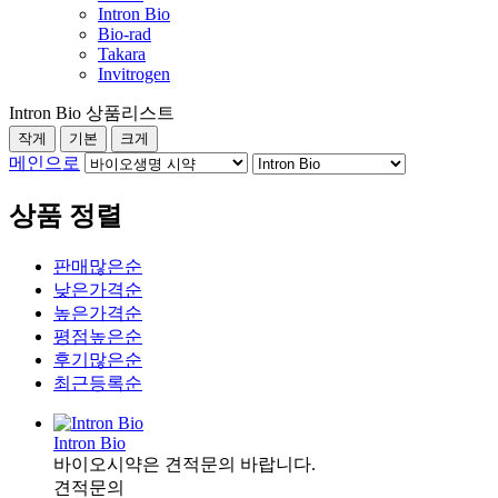
Intron Bio
Bio-rad
Takara
Invitrogen
Intron Bio 상품리스트
작게
기본
크게
메인으로
상품 정렬
판매많은순
낮은가격순
높은가격순
평점높은순
후기많은순
최근등록순
Intron Bio
바이오시약은 견적문의 바랍니다.
견적문의