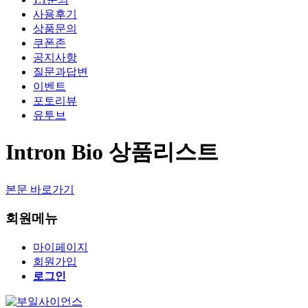
사용후기
상품문의
쿠폰존
공지사항
질문과답변
이벤트
포토리뷰
유투브
Intron Bio 상품리스트
본문 바로가기
회원메뉴
마이페이지
회원가입
로그인