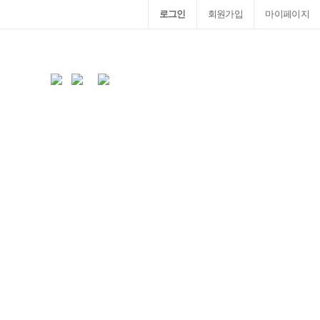
로그인
회원가입
마이페이지