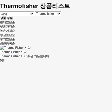
Thermofisher 상품리스트
상품 정렬
판매많은순
낮은가격순
높은가격순
평점높은순
후기많은순
최근등록순
Thermo Fisher 시약
Thermo Fisher 시약 주문 가능합니다.
0원