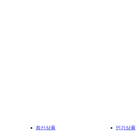
최신상품
인기상품